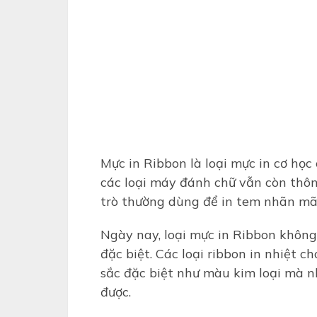
Mực in Ribbon là loại mực in cơ học 
các loại máy đánh chữ vẫn còn thôn
trò thường dùng để in tem nhãn mã
Ngày nay, loại mực in Ribbon không 
đặc biệt. Các loại ribbon in nhiệt 
sắc đặc biệt như màu kim loại mà n
được.