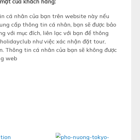
o mật của khách hàng:
in cá nhân của bạn trên website này nếu
ung cấp thông tin cá nhân, bạn sẽ được bảo
g với mục đích, liên lạc với bạn để thông
holidayclub như việc xác nhận đặt tour,
n. Thông tin cá nhân của bạn sẽ không được
ang web