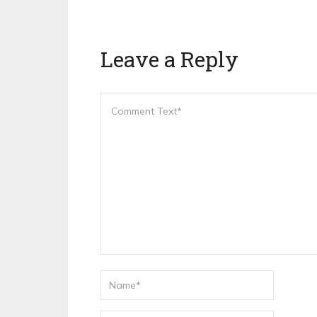
Leave a Reply