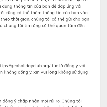
ử dụng thông tin của bạn để đáp ứng với
ôi cũng có thể thêm thông tin của bạn vào
theo thời gian, chúng tôi có thể gửi cho bạn
à chúng tôi tin rằng có thể quan tâm đến
ps://geoholidayclub.org/ tức là đồng ý với
n không đồng ý, xin vui lòng không sử dụng
n đồng ý chấp nhận mọi rủi ro. Chúng tôi