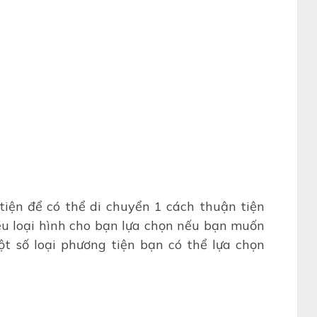
tiện để có thể di chuyển 1 cách thuận tiện
ều loại hình cho bạn lựa chọn nếu bạn muốn
ột số loại phương tiện bạn có thể lựa chọn